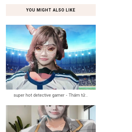
YOU MIGHT ALSO LIKE
super hot detective gamer - Thám tử...