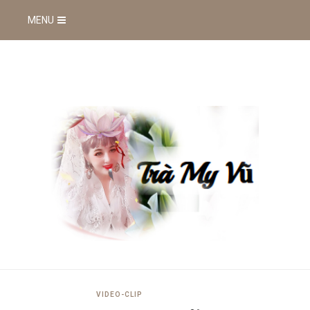
MENU
VIDEO-CLIP