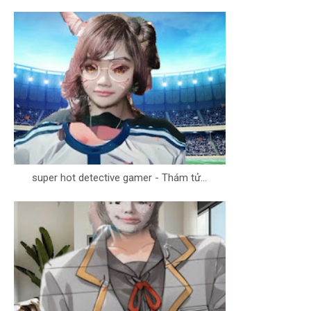
super hot detective gamer - Thám tử...