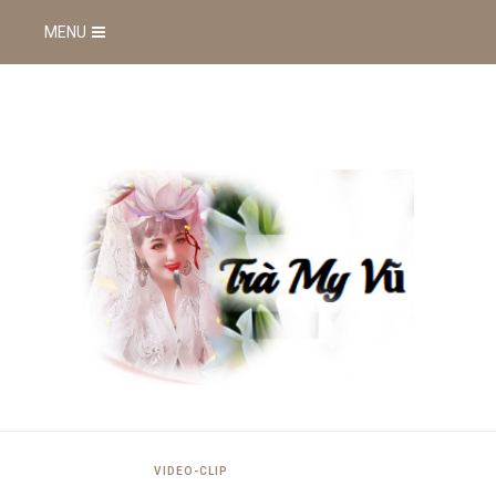
MENU
VIDEO-CLIP