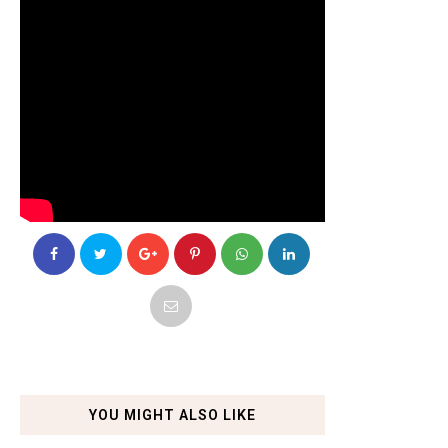
YOU MIGHT ALSO LIKE