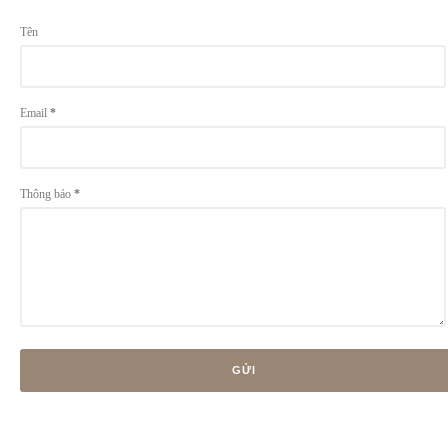
Tên
Email
*
Thông báo
*