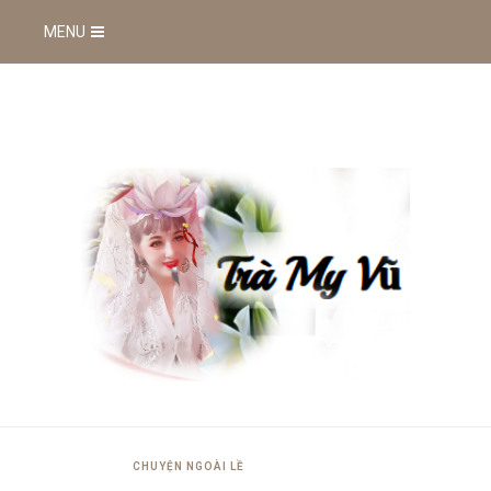
MENU
CHUYỆN NGOÀI LỀ