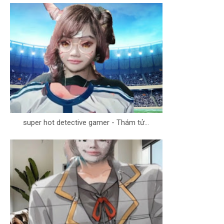
super hot detective gamer - Thám tử...