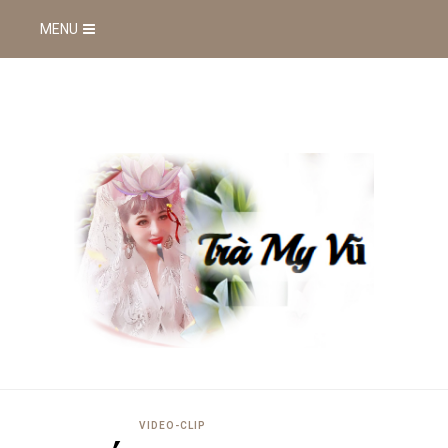
MENU
VIDEO-CLIP