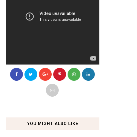
YOU MIGHT ALSO LIKE