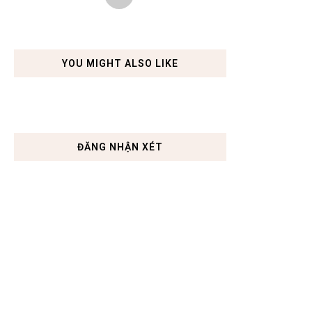
YOU MIGHT ALSO LIKE
ĐĂNG NHẬN XÉT