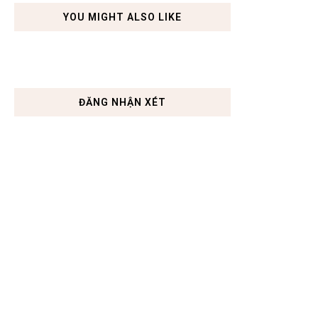
YOU MIGHT ALSO LIKE
ĐĂNG NHẬN XÉT