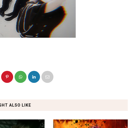
GHT ALSO LIKE