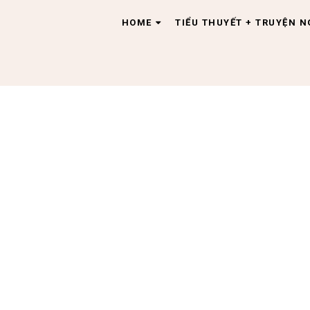
HOME
TIỂU THUYẾT + TRUYỆN 