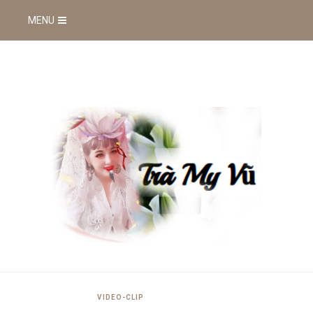
MENU
VIDEO-CLIP