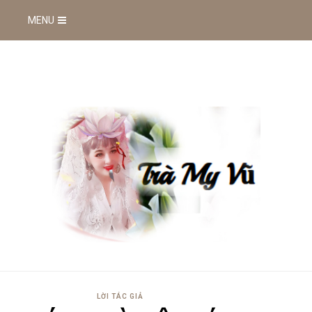
MENU
LỜI TÁC GIẢ