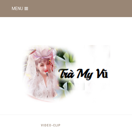
MENU
VIDEO-CLIP