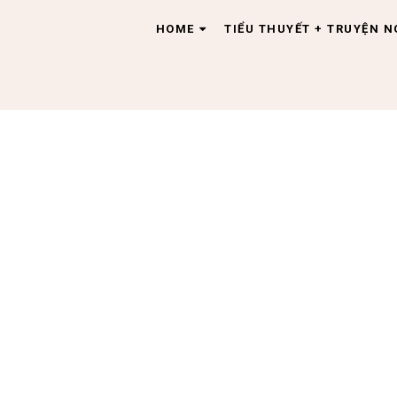
HOME
TIỂU THUYẾT + TRUYỆN 