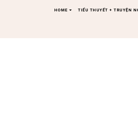
HOME
TIỂU THUYẾT + TRUYỆN 