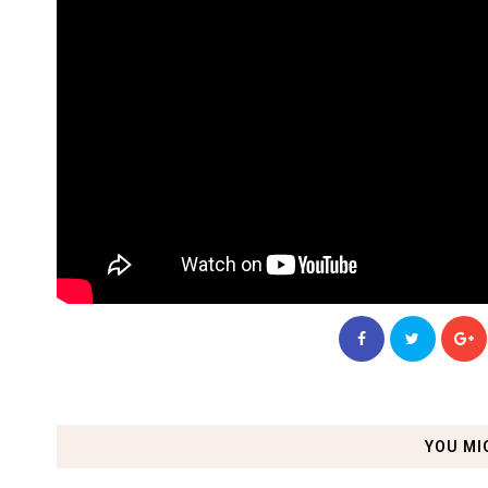
YOU MI