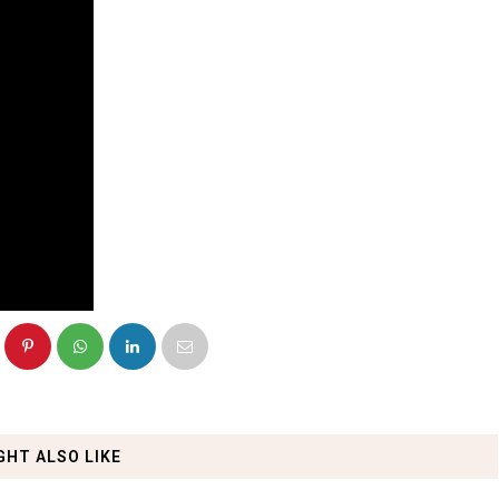
GHT ALSO LIKE