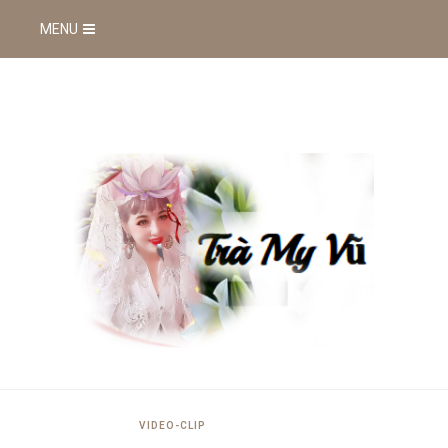
MENU
VIDEO-CLIP