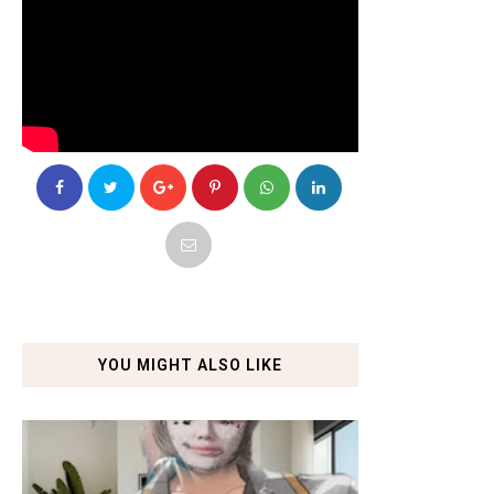
YOU MIGHT ALSO LIKE