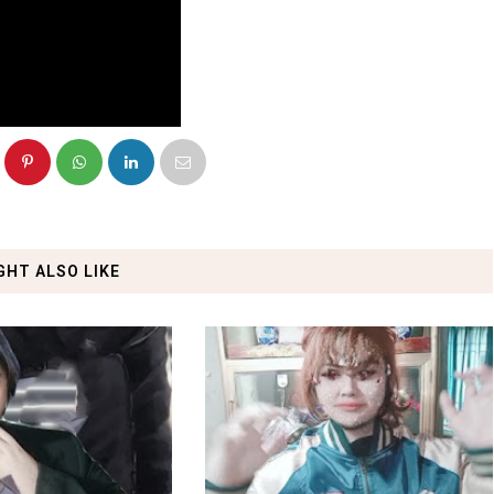
GHT ALSO LIKE