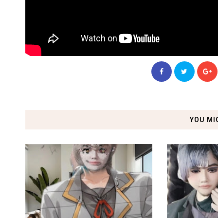
YOU MI