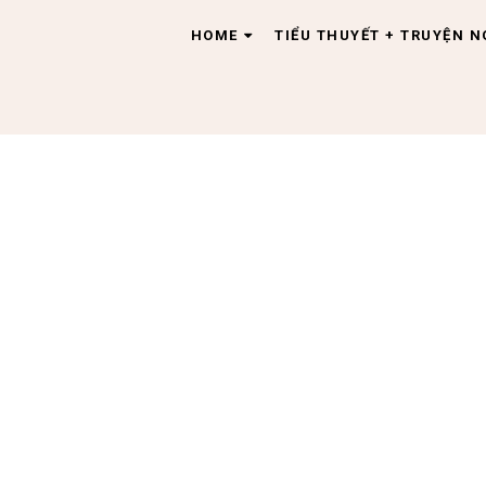
HOME
TIỂU THUYẾT + TRUYỆN 