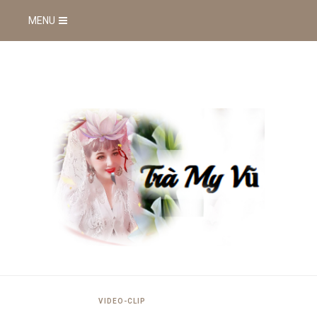
MENU
VIDEO-CLIP