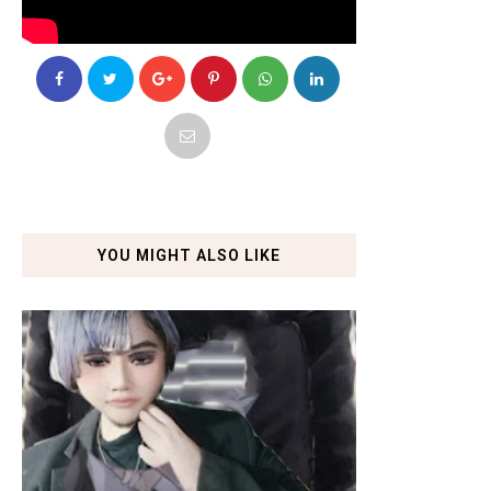
YOU MIGHT ALSO LIKE