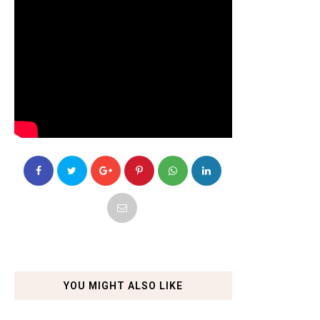
YOU MIGHT ALSO LIKE