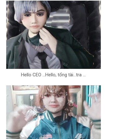
Hello CEO ...Hello, tổng tài...tra ...