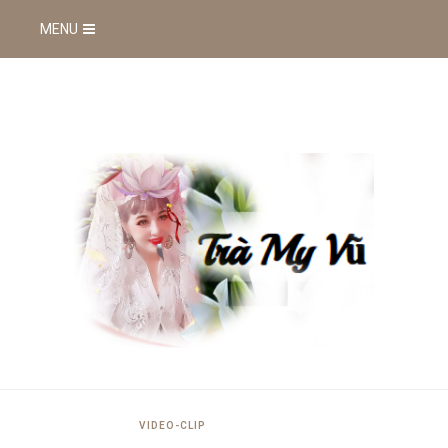
MENU
VIDEO-CLIP