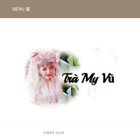
MENU
VIDEO-CLIP