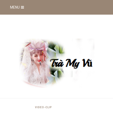
MENU
VIDEO-CLIP