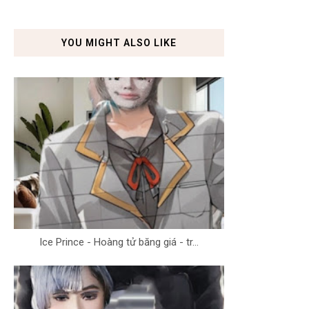
YOU MIGHT ALSO LIKE
Ice Prince - Hoàng tử băng giá - tr...