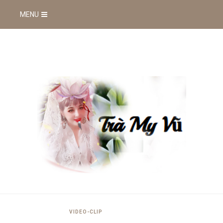
MENU
VIDEO-CLIP