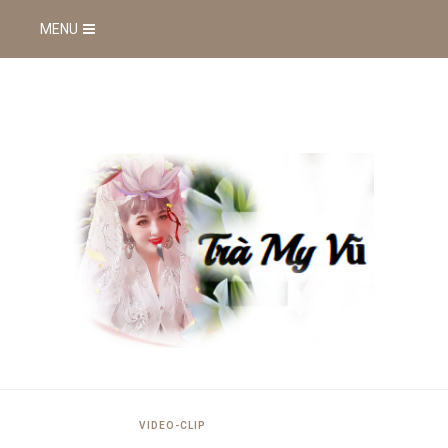
MENU
VIDEO-CLIP