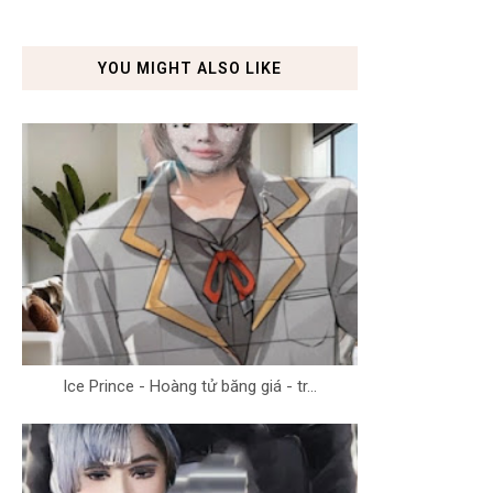
YOU MIGHT ALSO LIKE
Ice Prince - Hoàng tử băng giá - tr...