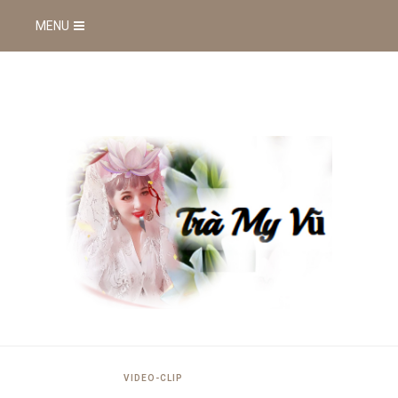
MENU
VIDEO-CLIP