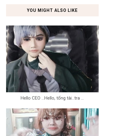
YOU MIGHT ALSO LIKE
Hello CEO ...Hello, tổng tài...tra ...