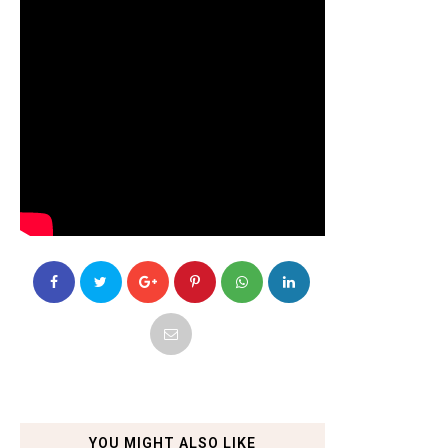
YOU MIGHT ALSO LIKE