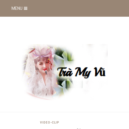
MENU
VIDEO-CLIP