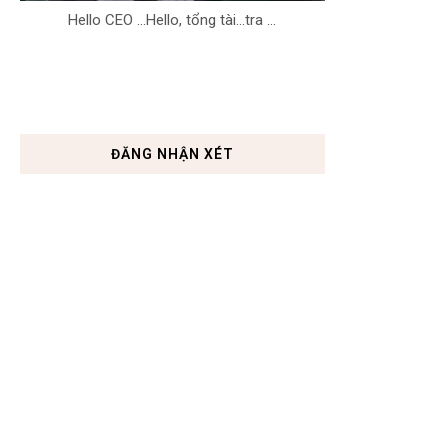
Hello CEO ...Hello, tổng tài...tra ...
ĐĂNG NHẬN XÉT