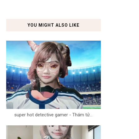
YOU MIGHT ALSO LIKE
super hot detective gamer - Thám tử...