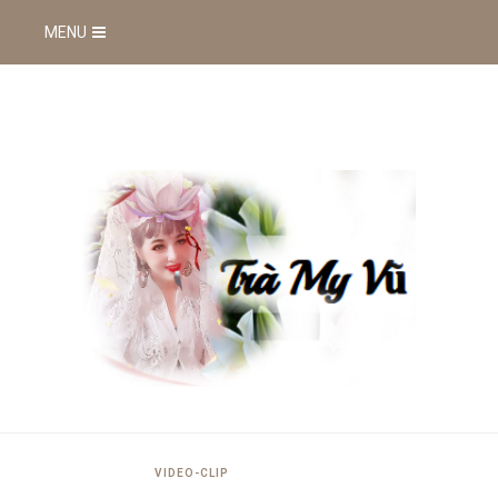
MENU
VIDEO-CLIP