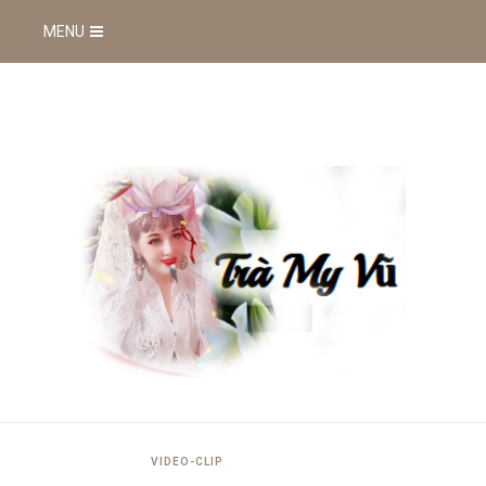
MENU
VIDEO-CLIP