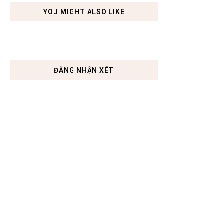
YOU MIGHT ALSO LIKE
ĐĂNG NHẬN XÉT