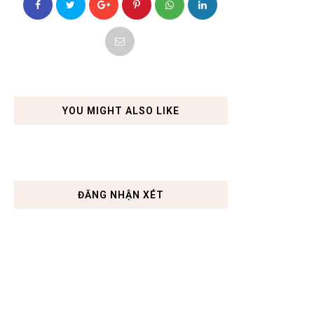
YOU MIGHT ALSO LIKE
ĐĂNG NHẬN XÉT