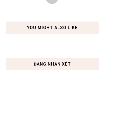
YOU MIGHT ALSO LIKE
ĐĂNG NHẬN XÉT