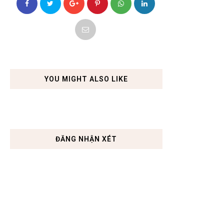
YOU MIGHT ALSO LIKE
ĐĂNG NHẬN XÉT