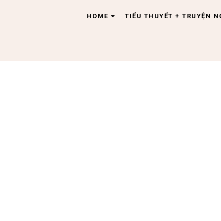
HOME
TIỂU THUYẾT + TRUYỆN 