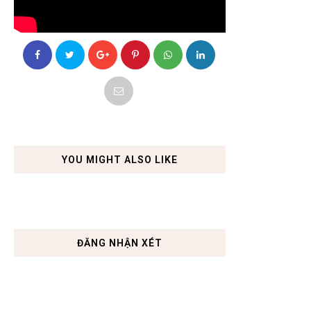
YOU MIGHT ALSO LIKE
ĐĂNG NHẬN XÉT