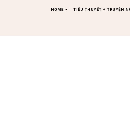
HOME
TIỂU THUYẾT + TRUYỆN 