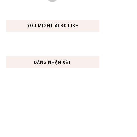
YOU MIGHT ALSO LIKE
ĐĂNG NHẬN XÉT