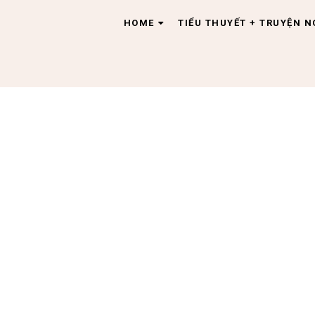
HOME
TIỂU THUYẾT + TRUYỆN 