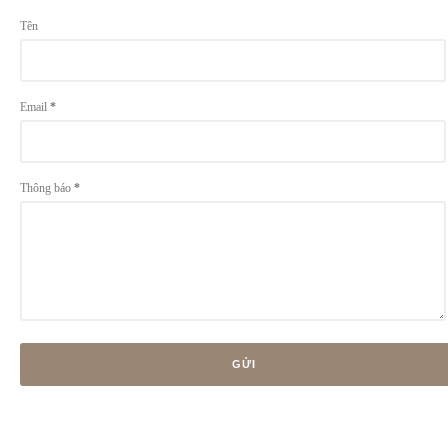
Tên
Email
*
Thông báo
*