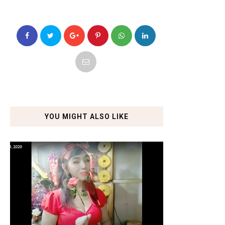
YOU MIGHT ALSO LIKE