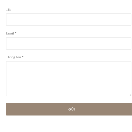
Tên
Email
*
Thông báo
*