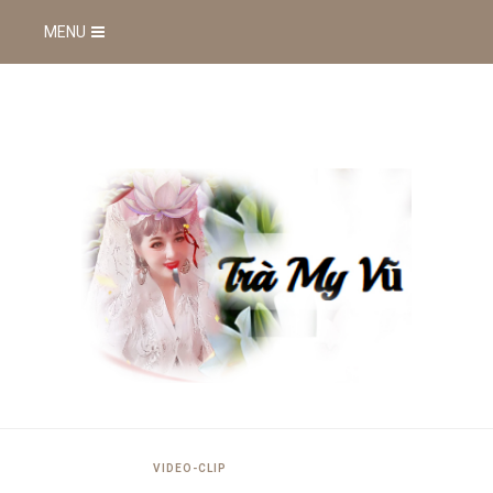
MENU
VIDEO-CLIP