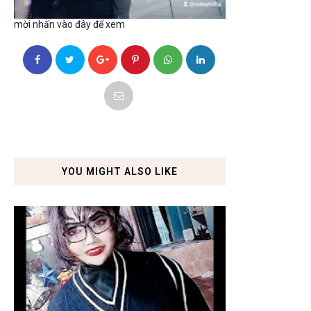
mời nhấn vào đây để xem
YOU MIGHT ALSO LIKE