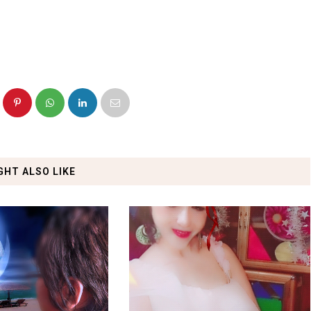
GHT ALSO LIKE