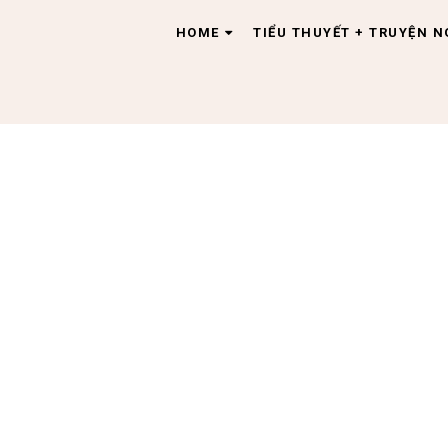
HOME
TIỂU THUYẾT + TRUYỆN 