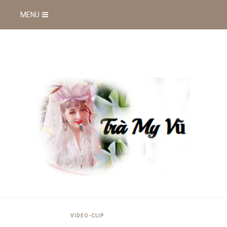
MENU
VIDEO-CLIP