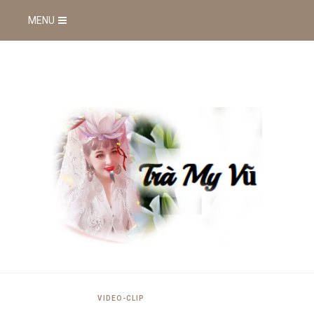
MENU
VIDEO-CLIP