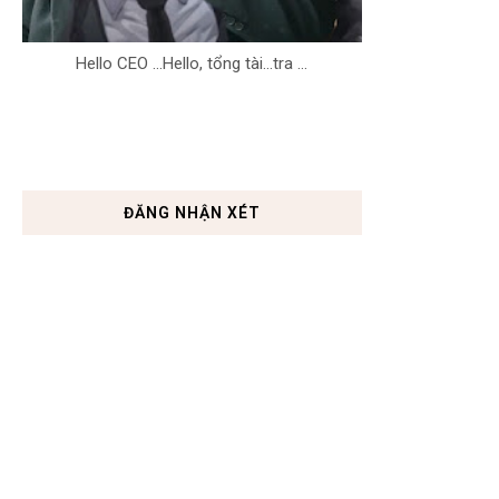
Hello CEO ...Hello, tổng tài...tra ...
ĐĂNG NHẬN XÉT