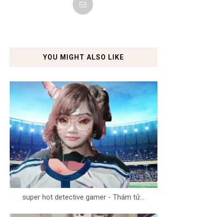
YOU MIGHT ALSO LIKE
super hot detective gamer - Thám tử...