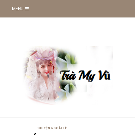
MENU
CHUYỆN NGOÀI LỀ