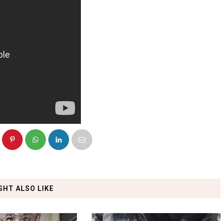
GHT ALSO LIKE