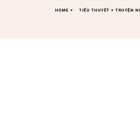
HOME
TIỂU THUYẾT + TRUYỆN 