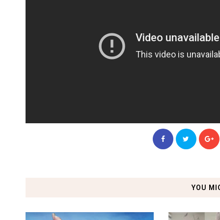
YOU MI