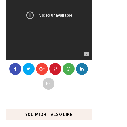
YOU MIGHT ALSO LIKE