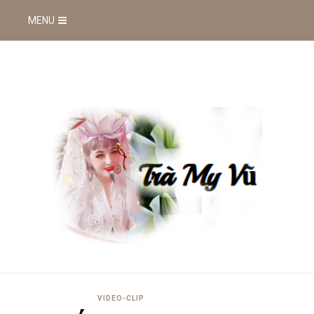
MENU
VIDEO-CLIP