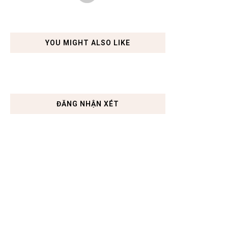
YOU MIGHT ALSO LIKE
ĐĂNG NHẬN XÉT