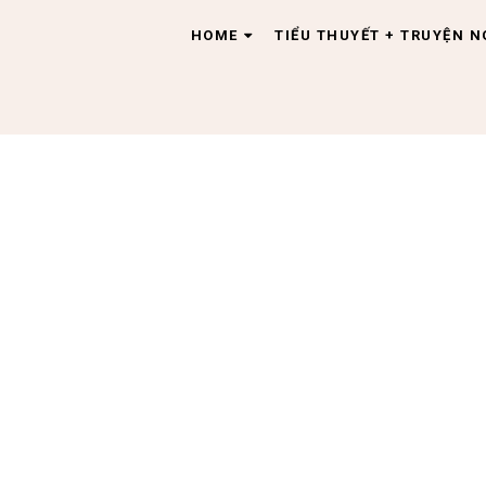
HOME
TIỂU THUYẾT + TRUYỆN 