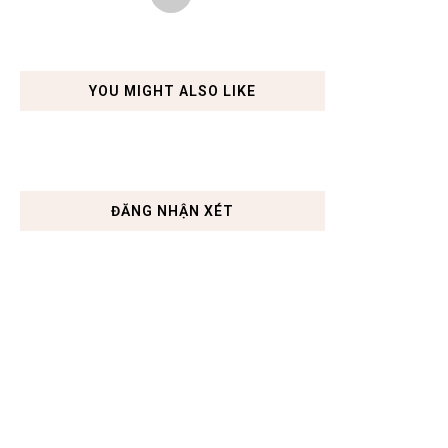
YOU MIGHT ALSO LIKE
ĐĂNG NHẬN XÉT