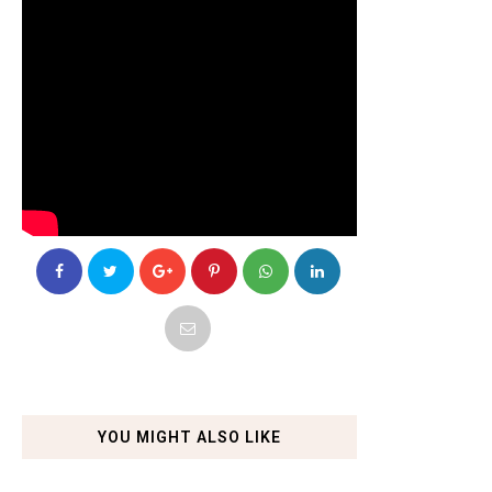
YOU MIGHT ALSO LIKE