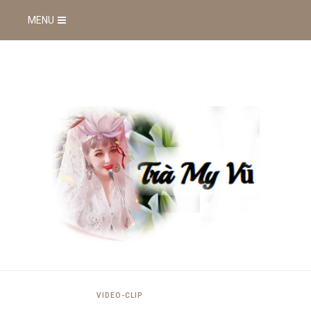
MENU
VIDEO-CLIP