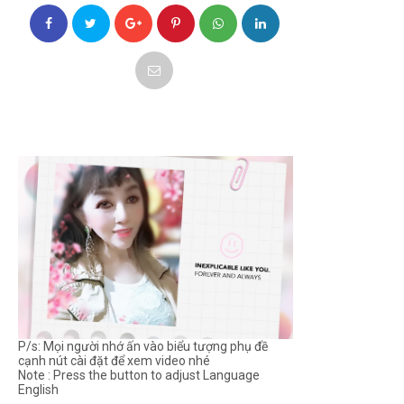
P/s: Mọi người nhớ ấn vào biểu tượng phụ đề
cạnh nút cài đặt để xem video nhé
Note : Press the button to adjust Language
English