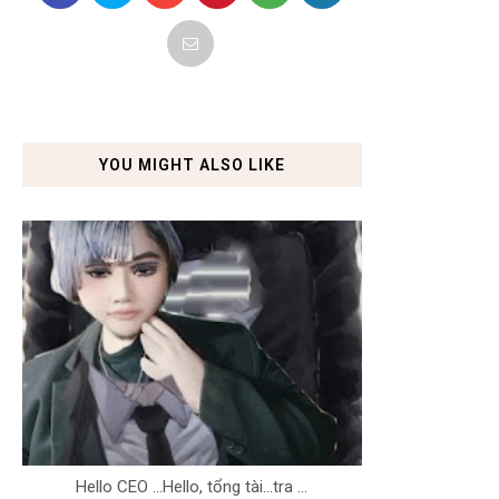
YOU MIGHT ALSO LIKE
Hello CEO ...Hello, tổng tài...tra ...