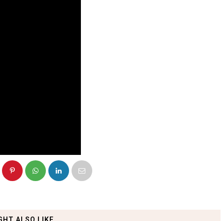
GHT ALSO LIKE