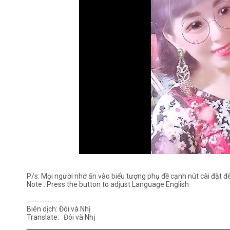
P/s: Mọi người nhớ ấn vào biểu tượng phụ đề cạnh nút cài đặt 
Note : Press the button to adjust Language English
--------------
Biên dịch: Đôi và Nhị
Translate: Đôi và Nhị