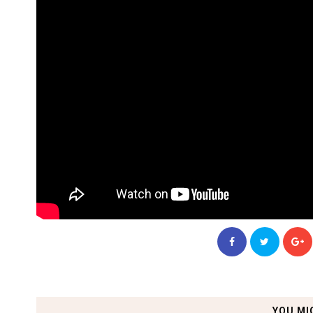
YOU MI