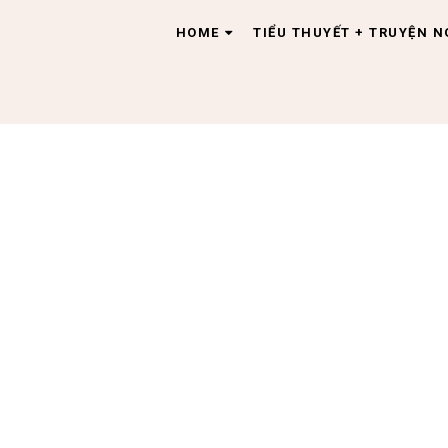
HOME
TIỂU THUYẾT + TRUYỆN 