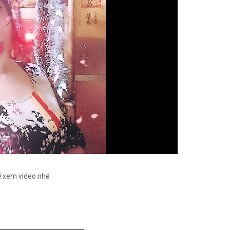
để xem video nhé