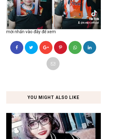
mời nhấn vào đây để xem
YOU MIGHT ALSO LIKE