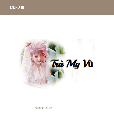
MENU
VIDEO-CLIP