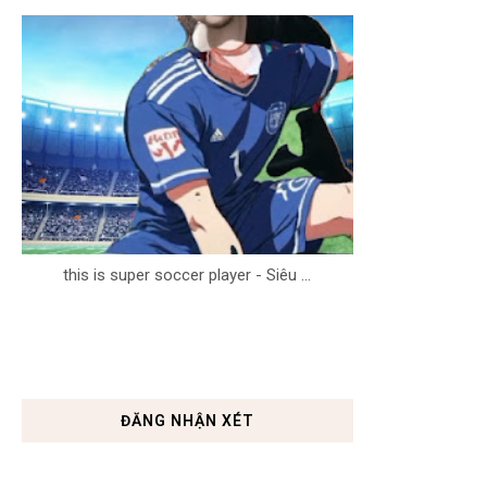
this is super soccer player - Siêu ...
ĐĂNG NHẬN XÉT