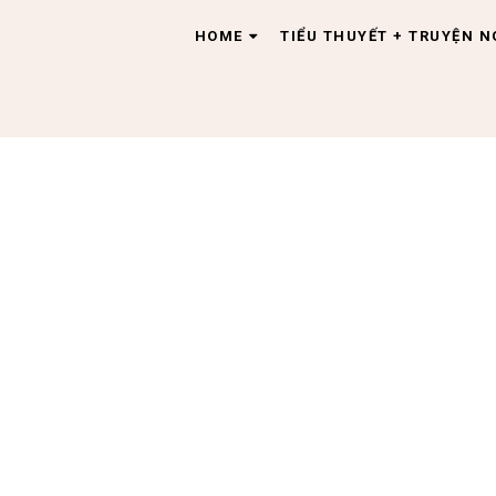
HOME
TIỂU THUYẾT + TRUYỆN 